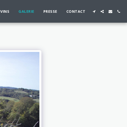
 VINS
GALERIE
PRESSE
CONTACT