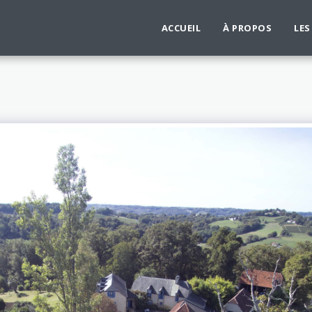
ACCUEIL
À PROPOS
LES